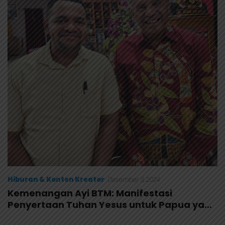
Hiburan & Konten Kreator
Desember 3, 2024
Kemenangan Ayi BTM: Manifestasi
Penyertaan Tuhan Yesus untuk Papua yang
Lebih Baik