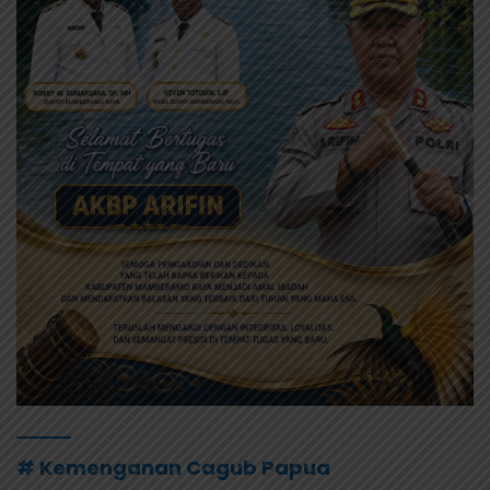
# Kemenganan Cagub Papua