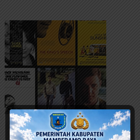
Berita Terbaru