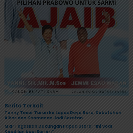
Berita Terkait
Tonny Tesar Turun ke Lapas Doyo Baru, Kebutuhan
Alkes dan Keamanan Jadi Sorotan
MRP Tegaskan Dukungan Papua Utara: “Ini Soal
Keadilan bagi Saireri”