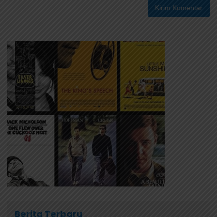
Berita Terbaru