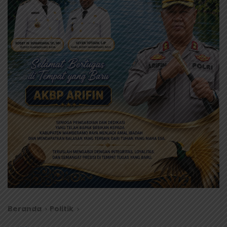
Beranda
Politik