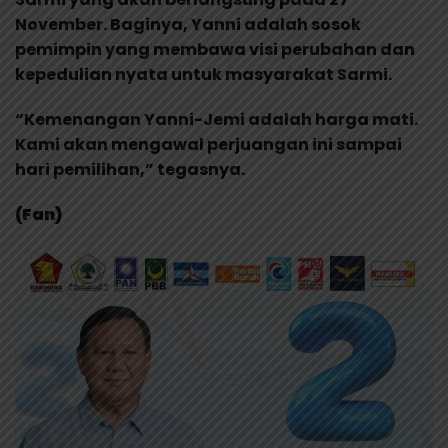
November. Baginya, Yanni adalah sosok
pemimpin yang membawa visi perubahan dan
kepedulian nyata untuk masyarakat Sarmi.
“Kemenangan Yanni-Jemi adalah harga mati.
Kami akan mengawal perjuangan ini sampai
hari pemilihan,” tegasnya.
(Fan)