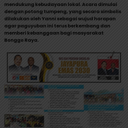
mendukung kebudayaan lokal. Acara dimulai
dengan potong tumpeng, yang secara simbolis
dilakukan oleh Yanni sebagai wujud harapan
agar paguyuban ini terus berkembang dan
memberi kebanggaan bagi masyarakat
Bonggo Raya.