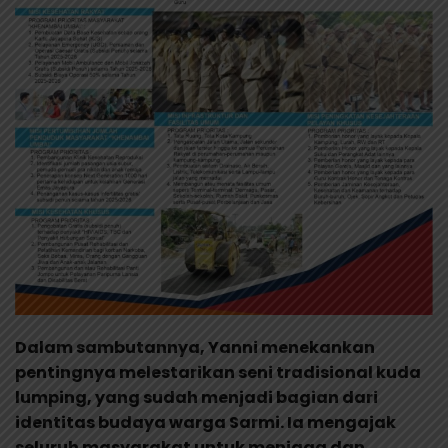
Dalam sambutannya, Yanni menekankan
pentingnya melestarikan seni tradisional kuda
lumping, yang sudah menjadi bagian dari
identitas budaya warga Sarmi. Ia mengajak
seluruh masyarakat untuk menjaga dan