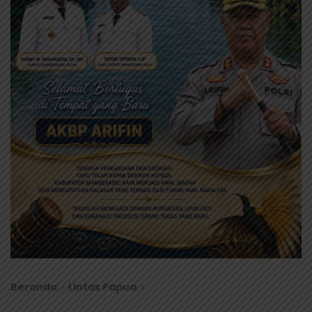
Beranda
Lintas Papua