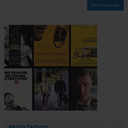
Berita Terbaru