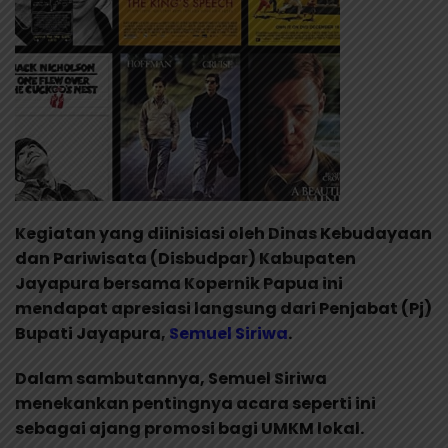
Kegiatan yang diinisiasi oleh Dinas Kebudayaan
dan Pariwisata (Disbudpar) Kabupaten
Jayapura bersama Kopernik Papua ini
mendapat apresiasi langsung dari Penjabat (Pj)
Bupati Jayapura,
Semuel Siriwa
.
Dalam sambutannya, Semuel Siriwa
menekankan pentingnya acara seperti ini
sebagai ajang promosi bagi UMKM lokal.