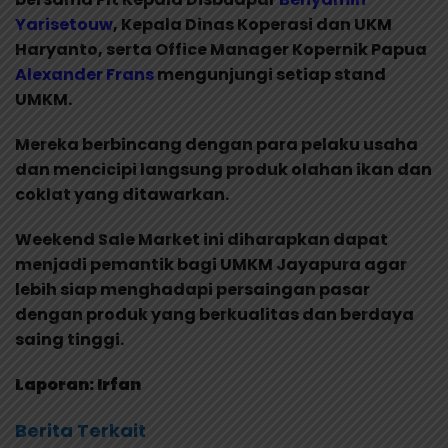
Yarisetouw
, Kepala Dinas Koperasi dan UKM
Haryanto, serta Office Manager Kopernik Papua
Alexander Frans
mengunjungi setiap stand
UMKM.
Mereka berbincang dengan para pelaku usaha
dan mencicipi langsung produk olahan ikan dan
coklat yang ditawarkan.
Weekend Sale Market ini diharapkan dapat
menjadi pemantik bagi UMKM Jayapura agar
lebih siap menghadapi persaingan pasar
dengan produk yang berkualitas dan berdaya
saing tinggi.
Laporan: Irfan
Berita Terkait