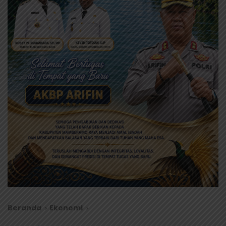
Beranda
Ekonomi