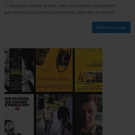
Simpan nama, email, dan situs web saya pada
peramban ini untuk komentar saya berikutnya.