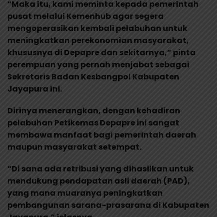
“Maka itu, kami meminta kepada pemerintah
pusat melalui Kemenhub agar segera
mengoperasikan kembali pelabuhan untuk
meningkatkan perekonomian masyarakat,
khususnya di Depapre dan sekitarnya,” pinta
perempuan yang pernah menjabat sebagai
Sekretaris Badan Kesbangpol Kabupaten
Jayapura ini.
Dirinya menerangkan, dengan kehadiran
pelabuhan Petikemas Depapre ini sangat
membawa manfaat bagi pemerintah daerah
maupun masyarakat setempat.
“Di sana ada retribusi yang dihasilkan untuk
mendukung pendapatan asli daerah (PAD),
yang mana muaranya peningkatkan
pembangunan sarana-prasarana di Kabupaten