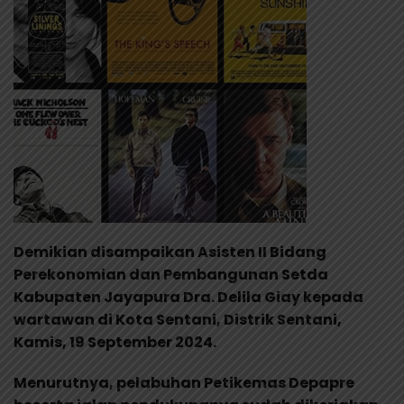
Demikian disampaikan Asisten II Bidang
Perekonomian dan Pembangunan Setda
Kabupaten Jayapura Dra. Delila Giay kepada
wartawan di Kota Sentani, Distrik Sentani,
Kamis, 19 September 2024.
Menurutnya, pelabuhan Petikemas Depapre