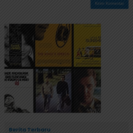
Berita Terbaru