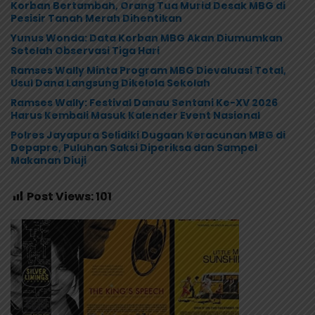
Korban Bertambah, Orang Tua Murid Desak MBG di
Pesisir Tanah Merah Dihentikan
Yunus Wonda: Data Korban MBG Akan Diumumkan
Setelah Observasi Tiga Hari
Ramses Wally Minta Program MBG Dievaluasi Total,
Usul Dana Langsung Dikelola Sekolah
Ramses Wally: Festival Danau Sentani Ke-XV 2026
Harus Kembali Masuk Kalender Event Nasional
Polres Jayapura Selidiki Dugaan Keracunan MBG di
Depapre, Puluhan Saksi Diperiksa dan Sampel
Makanan Diuji
Post Views:
101