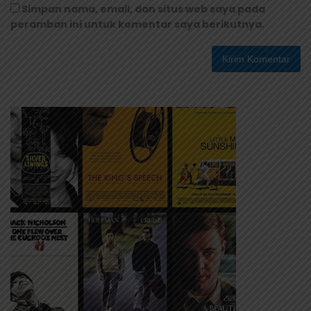
Simpan nama, email, dan situs web saya pada
peramban ini untuk komentar saya berikutnya.