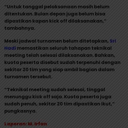
“Untuk tanggal pelaksanaan masih belum
ditentukan. Bulan depan juga belum bisa
dipastikan kapan kick off dilaksanakan,”
tambahnya.
Meski jadwal turnamen belum ditetapkan,
Sri
Hadi
memastikan seluruh tahapan teknikal
meeting telah selesai dilaksanakan. Bahkan,
kuota peserta disebut sudah terpenuhi dengan
sekitar 20 tim yang siap ambil bagian dalam
turnamen tersebut.
“Teknikal meeting sudah selesai, tinggal
menunggu kick off saja. Kuota peserta juga
sudah penuh, sekitar 20 tim dipastikan ikut,”
pungkasnya.
Laporan: M. Irfan