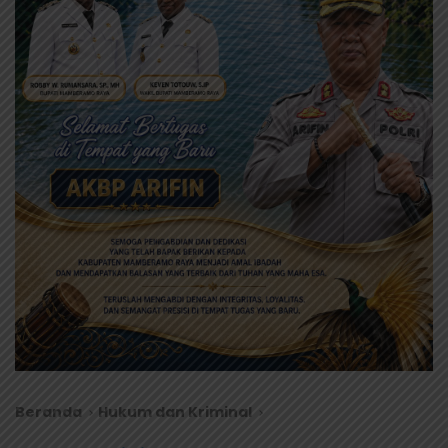
Beranda
Hukum dan Kriminal