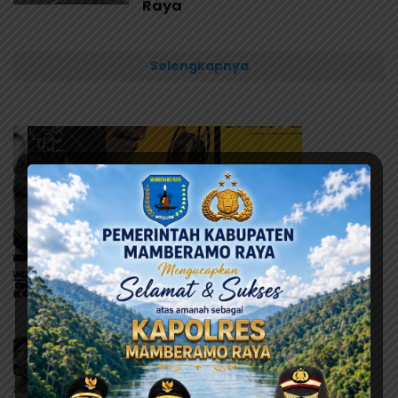
Raya
Selengkapnya