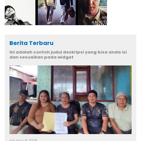
Berita Terbaru
Ini adalah contoh judul deskripsi yang bisa anda isi
dan sesuaikan pada widget
Agustus 8, 2026